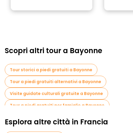
Scopri altri tour a Bayonne
Tour storici a piedi gratuiti a Bayonne
Tour a piedi gratuiti alternativi a Bayonne
Visite guidate culturali gratuite a Bayonne
Tour a piedi gratuiti per famiglie a Bayonne
Visita gratuita del centro storico Bayonne
Esplora altre città in Francia