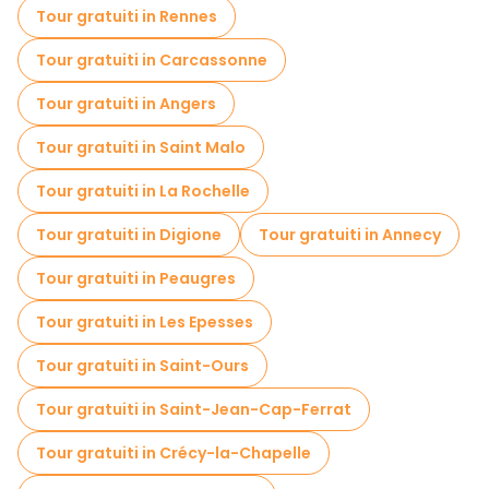
Tour gratuiti in Rennes
Tour gratuiti in Carcassonne
Tour gratuiti in Angers
Tour gratuiti in Saint Malo
Tour gratuiti in La Rochelle
Tour gratuiti in Digione
Tour gratuiti in Annecy
Tour gratuiti in Peaugres
Tour gratuiti in Les Epesses
Tour gratuiti in Saint-Ours
Tour gratuiti in Saint-Jean-Cap-Ferrat
Tour gratuiti in Crécy-la-Chapelle