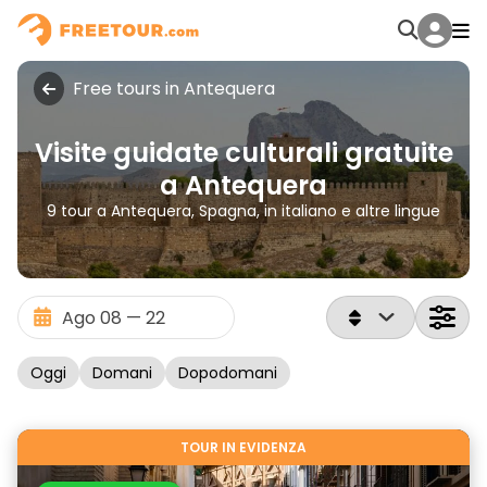
Free tours in Antequera
Visite guidate culturali gratuite
a Antequera
9 tour a Antequera, Spagna, in italiano e altre lingue
Oggi
Domani
Dopodomani
TOUR IN EVIDENZA