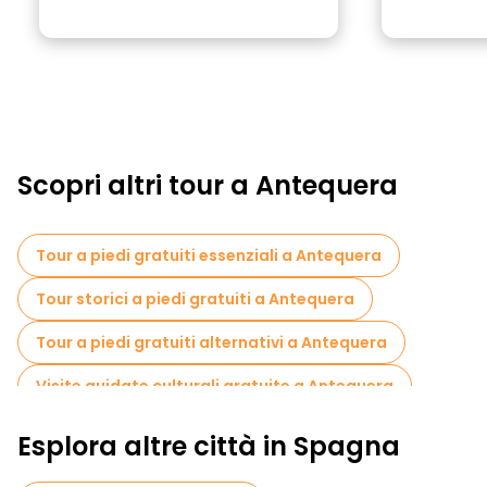
Scopri altri tour a Antequera
Tour a piedi gratuiti essenziali a Antequera
Tour storici a piedi gratuiti a Antequera
Tour a piedi gratuiti alternativi a Antequera
Visite guidate culturali gratuite a Antequera
Tour a piedi gratuiti per famiglie a Antequera
Esplora altre città in Spagna
Visita gratuita del centro storico Antequera