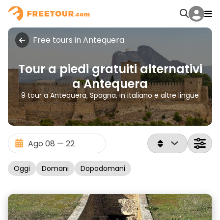
Free tours in Antequera
Tour a piedi gratuiti alternativi
a Antequera
9 tour a Antequera, Spagna, in italiano e altre lingue
Oggi
Domani
Dopodomani