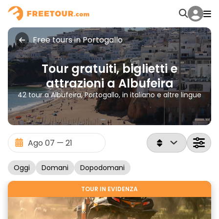
Free tours in Portogallo
Tour gratuiti, biglietti e
attrazioni a Albufeira
42 tour a Albufeira, Portogallo, in italiano e altre lingue
Oggi
Domani
Dopodomani
TOUR IN EVIDENZA