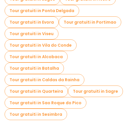
Tour gratuiti in Ponta Delgada
Tour gratuiti in Evora
Tour gratuiti in Portimao
Tour gratuiti in Viseu
Tour gratuiti in Vila do Conde
Tour gratuiti in Alcobaca
Tour gratuiti in Batalha
Tour gratuiti in Caldas da Rainha
Tour gratuiti in Quarteira
Tour gratuiti in Sagre
Tour gratuiti in Sao Roque do Pico
Tour gratuiti in Sesimbra