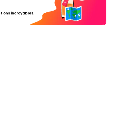
tions incroyables.