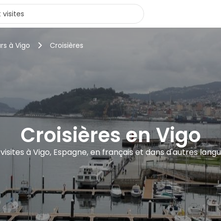
rs à Vigo
Croisières
Croisières en Vigo
 visites à Vigo, Espagne, en français et dans d'autres lang