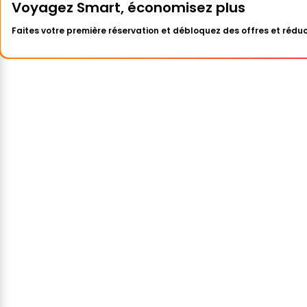
Voyagez Smart, économisez plus
Faites votre première réservation et débloquez des offres et réduc