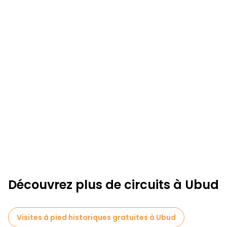
Découvrez plus de circuits à Ubud
Visites à pied historiques gratuites à Ubud