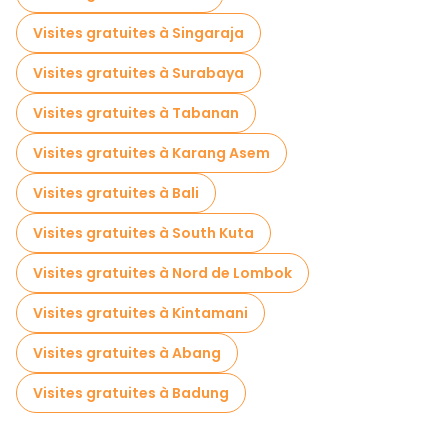
Visites gratuites à Singaraja
Visites gratuites à Surabaya
Visites gratuites à Tabanan
Visites gratuites à Karang Asem
Visites gratuites à Bali
Visites gratuites à South Kuta
Visites gratuites à Nord de Lombok
Visites gratuites à Kintamani
Visites gratuites à Abang
Visites gratuites à Badung