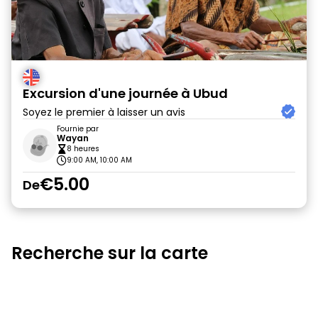
Excursion d'une journée à Ubud
Soyez le premier à laisser un avis
Fournie par
Wayan
8 heures
9:00 AM, 10:00 AM
€5.00
De
Recherche sur la carte