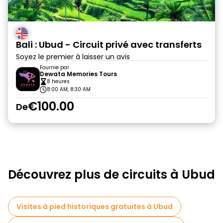
Bali : Ubud - Circuit privé avec transferts
Soyez le premier à laisser un avis
Fournie par
Dewata Memories Tours
8 heures
8:00 AM, 8:30 AM
€100.00
De
Découvrez plus de circuits à Ubud
Visites à pied historiques gratuites à Ubud