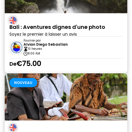
Bali : Aventures dignes d'une photo
Soyez le premier à laisser un avis
Fournie par
Alvian Diego Sebastian
10 heures
8:00 AM
€75.00
De
NOUVEAU