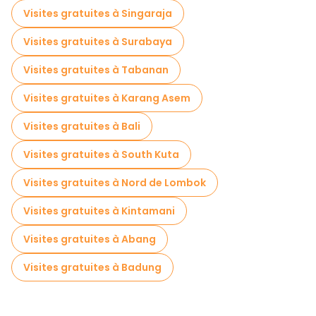
Visites gratuites à Singaraja
Visites gratuites à Surabaya
Visites gratuites à Tabanan
Visites gratuites à Karang Asem
Visites gratuites à Bali
Visites gratuites à South Kuta
Visites gratuites à Nord de Lombok
Visites gratuites à Kintamani
Visites gratuites à Abang
Visites gratuites à Badung