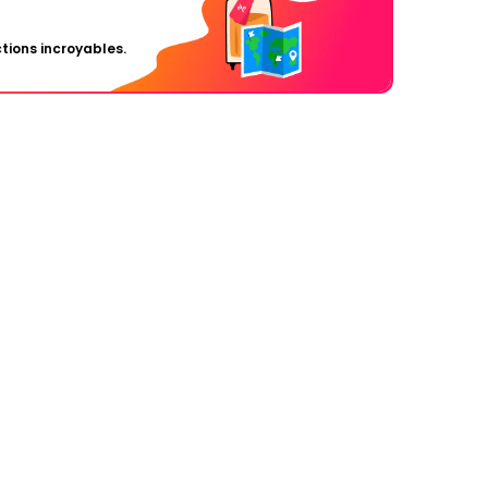
tions incroyables.