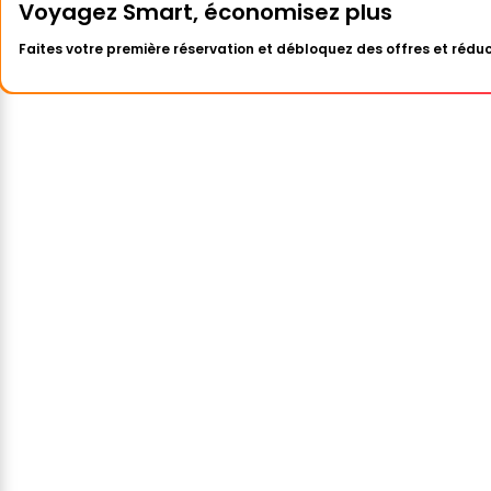
Voyagez Smart, économisez plus
Faites votre première réservation et débloquez des offres et réduc