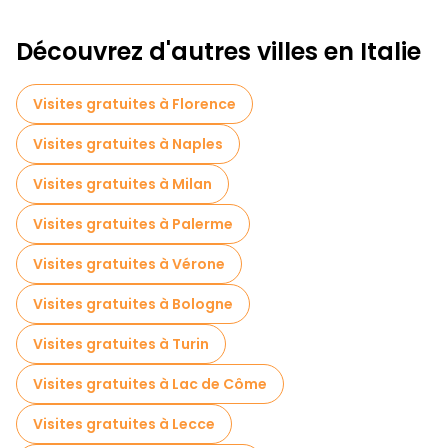
Découvrez d'autres villes en Italie
Visites gratuites à Florence
Visites gratuites à Naples
Visites gratuites à Milan
Visites gratuites à Palerme
Visites gratuites à Vérone
Visites gratuites à Bologne
Visites gratuites à Turin
Visites gratuites à Lac de Côme
Visites gratuites à Lecce