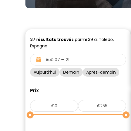
37
résultats trouvés
parmi 39 à: Toledo,
Espagne
Aujourd’hui
Demain
Après-demain
Prix