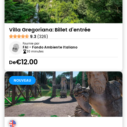
Villa Gregoriana: Billet d'entrée
9.3
(326)
Fournie par
FAI - Fondo Ambiente Italiano
30 minutes
€12.00
De
NOUVEAU