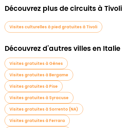
Découvrez plus de circuits à Tivoli
Visites culturelles à pied gratuites à Tivoli
Découvrez d'autres villes en Italie
Visites gratuites à Gênes
Visites gratuites à Bergame
Visites gratuites à Pise
Visites gratuites à Syracuse
Visites gratuites à Sorrento (NA)
Visites gratuites à Ferrara