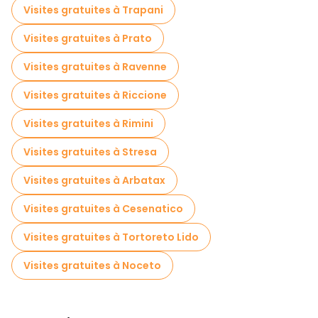
Visites gratuites à Trapani
Visites gratuites à Prato
Visites gratuites à Ravenne
Visites gratuites à Riccione
Visites gratuites à Rimini
Visites gratuites à Stresa
Visites gratuites à Arbatax
Visites gratuites à Cesenatico
Visites gratuites à Tortoreto Lido
Visites gratuites à Noceto