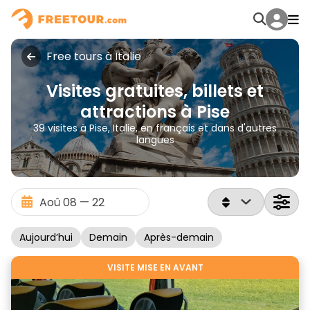
Free tours à Italie
Visites gratuites, billets et
attractions à Pise
39 visites à Pise, Italie, en français et dans d'autres
langues
Aujourd’hui
Demain
Après-demain
VISITE MISE EN AVANT