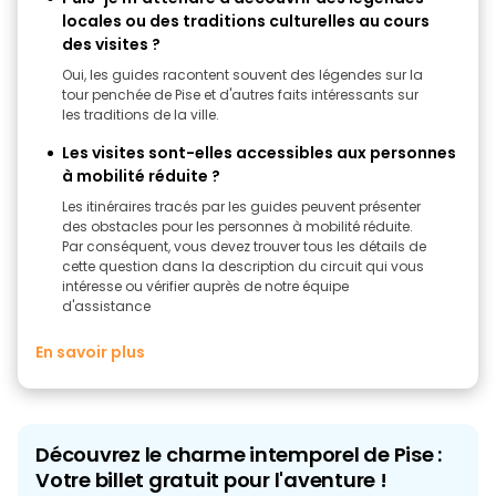
locales ou des traditions culturelles au cours
des visites ?
Oui, les guides racontent souvent des légendes sur la
tour penchée de Pise et d'autres faits intéressants sur
les traditions de la ville.
Les visites sont-elles accessibles aux personnes
à mobilité réduite ?
Les itinéraires tracés par les guides peuvent présenter
des obstacles pour les personnes à mobilité réduite.
Par conséquent, vous devez trouver tous les détails de
cette question dans la description du circuit qui vous
intéresse ou vérifier auprès de notre équipe
d'assistance
En savoir plus
Découvrez le charme intemporel de Pise :
Votre billet gratuit pour l'aventure !