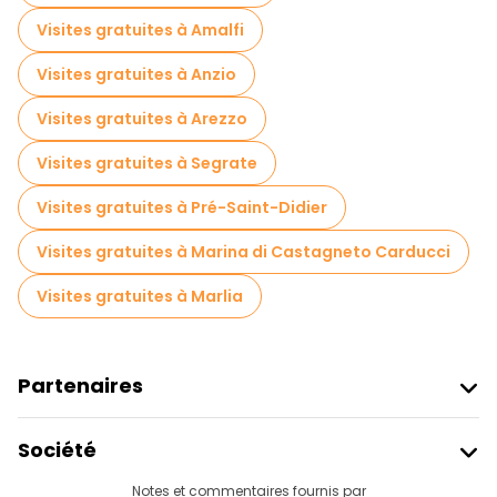
Visites gratuites à Amalfi
Visites gratuites à Anzio
Visites gratuites à Arezzo
Visites gratuites à Segrate
Visites gratuites à Pré-Saint-Didier
Visites gratuites à Marina di Castagneto Carducci
Visites gratuites à Marlia
Partenaires
Rejoindre Freetour
Société
Connexion Du Fournisseur
Destinations
Notes et commentaires fournis par