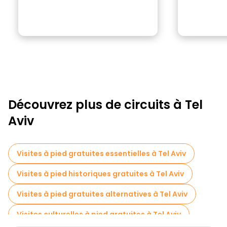
Découvrez plus de circuits à Tel
Aviv
Visites à pied gratuites essentielles à Tel Aviv
Visites à pied historiques gratuites à Tel Aviv
Visites à pied gratuites alternatives à Tel Aviv
Visites culturelles à pied gratuites à Tel Aviv