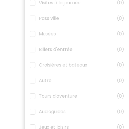
Visites à la journée
(0)
Pass ville
(0)
Musées
(0)
Billets d'entrée
(0)
Croisières et bateaux
(0)
Autre
(0)
Tours d'aventure
(0)
Audioguides
(0)
Jeux et loisirs
(0)