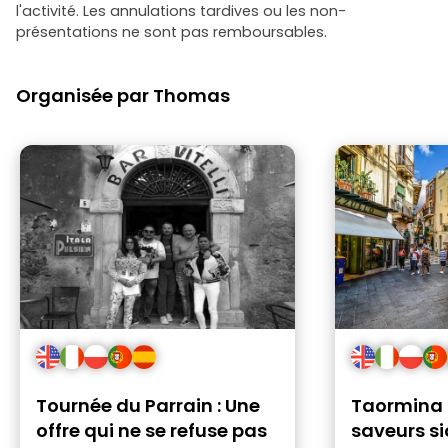
l'activité. Les annulations tardives ou les non-
présentations ne sont pas remboursables.
Organisée par Thomas
Tournée du Parrain : Une
Taormina :
offre qui ne se refuse pas
saveurs si