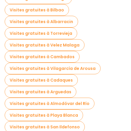
Visites gratuites à Bilbao
Visites gratuites à Albarracin
Visites gratuites à Torrevieja
Visites gratuites à Velez Malaga
Visites gratuites à Cambados
Visites gratuites à Vilagarcía de Arousa
Visites gratuites à Cadaques
Visites gratuites à Arguedas
Visites gratuites à Almodóvar del Río
Visites gratuites à Playa Blanca
Visites gratuites à San Ildefonso