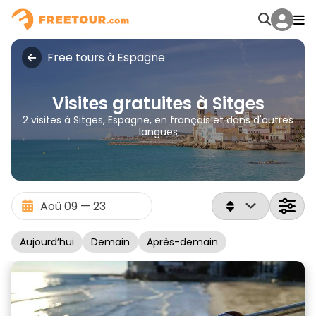
Free tours à Espagne
Visites gratuites à Sitges
2 visites à Sitges, Espagne, en français et dans d'autres
langues
Aujourd’hui
Demain
Après-demain