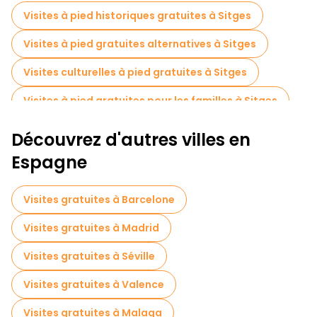
Visites à pied historiques gratuites à Sitges
Visites à pied gratuites alternatives à Sitges
Visites culturelles à pied gratuites à Sitges
Visites à pied gratuites pour les familles à Sitges
Visites de dégustation locales à Sitges
Découvrez d'autres villes en
Visites gastronomiques à Sitges
Espagne
Visites gratuites à Barcelone
Visites gratuites à Madrid
Visites gratuites à Séville
Visites gratuites à Valence
Visites gratuites à Malaga