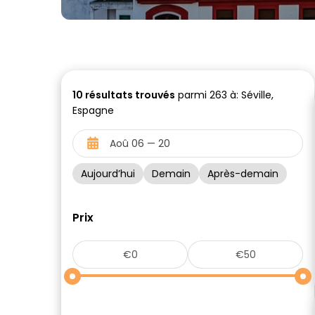
10
résultats trouvés
parmi 263 à: Séville,
Espagne
Aujourd’hui
Demain
Après-demain
Prix