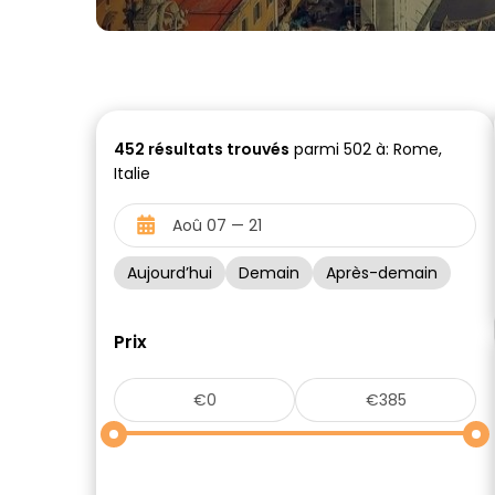
452
résultats trouvés
parmi 502 à: Rome,
Italie
Aujourd’hui
Demain
Après-demain
Prix