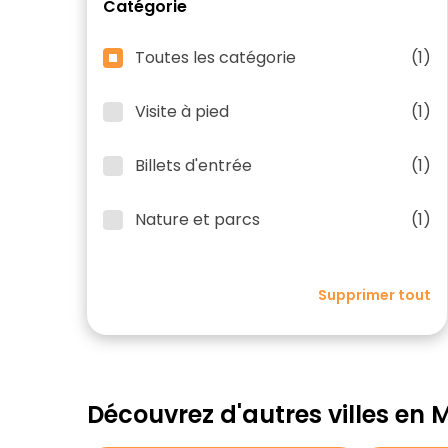
Catégorie
Toutes les catégorie
(1)
Visite à pied
(1)
Billets d'entrée
(1)
Nature et parcs
(1)
Supprimer tout
Découvrez d'autres villes en 