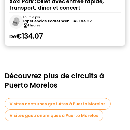
Xoxi Park : billet avec entrée rapide,
transport, dîner et concert
Fournie par
Experiencias Xcaret Web, SAPI de CV
4 heures
€134.07
De
Découvrez plus de circuits à
Puerto Morelos
Visites nocturnes gratuites à Puerto Morelos
Visites gastronomiques à Puerto Morelos