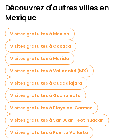
Découvrez d'autres villes en
Mexique
Visites gratuites à Mexico
Visites gratuites à Oaxaca
Visites gratuites à Mérida
Visites gratuites à Valladolid (MX)
Visites gratuites à Guadalajara
Visites gratuites à Guanajuato
Visites gratuites à Playa del Carmen
Visites gratuites à San Juan Teotihuacan
Visites gratuites à Puerto Vallarta