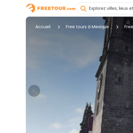
Accueil
Free tours à Mexique
Free