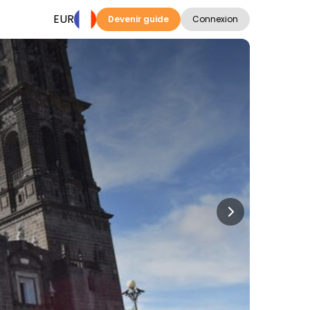
EUR
Devenir guide
Connexion