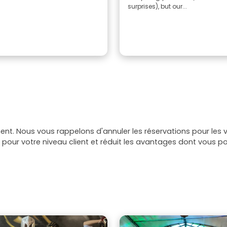
surprises), but our...
t. Nous vous rappelons d'annuler les réservations pour les vi
pour votre niveau client et réduit les avantages dont vous po