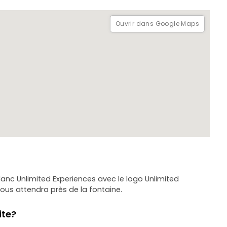
Ouvrir dans Google Maps
lanc Unlimited Experiences avec le logo Unlimited
ous attendra près de la fontaine.
ite?