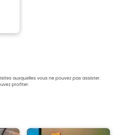
sites auxquelles vous ne pouvez pas assister.
uvez profiter.