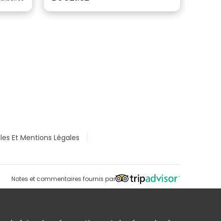
les Et Mentions Légales
Notes et commentaires fournis par