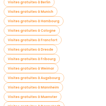
Visites gratuites à Berlin
Visites gratuites à Munich
Visites gratuites à Hambourg
Visites gratuites à Cologne
Visites gratuites à Francfort
Visites gratuites à Dresde
Visites gratuites à Fribourg
Visites gratuites à Weimar
Visites gratuites à Augsbourg
Visites gratuites à Mannheim
Visites gratuites à Muenster