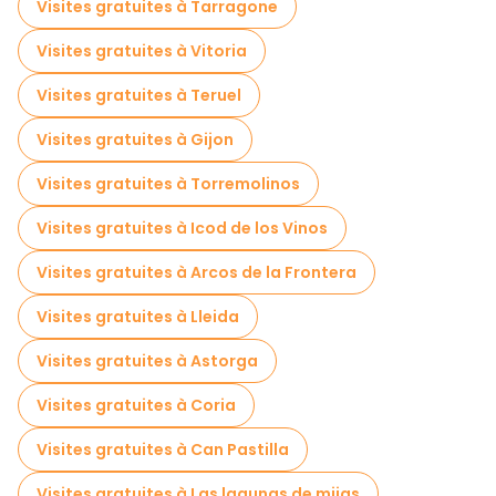
Visites gratuites à Tarragone
Visites gratuites à Vitoria
Visites gratuites à Teruel
Visites gratuites à Gijon
Visites gratuites à Torremolinos
Visites gratuites à Icod de los Vinos
Visites gratuites à Arcos de la Frontera
Visites gratuites à Lleida
Visites gratuites à Astorga
Visites gratuites à Coria
Visites gratuites à Can Pastilla
Visites gratuites à Las lagunas de mijas