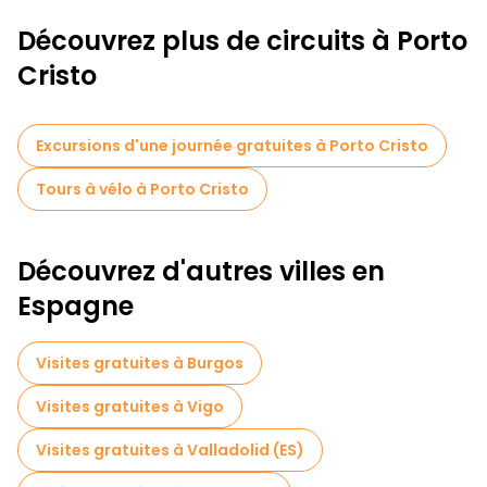
Découvrez plus de circuits à Porto
Cristo
Excursions d'une journée gratuites à Porto Cristo
Tours à vélo à Porto Cristo
Découvrez d'autres villes en
Espagne
Visites gratuites à Burgos
Visites gratuites à Vigo
Visites gratuites à Valladolid (ES)