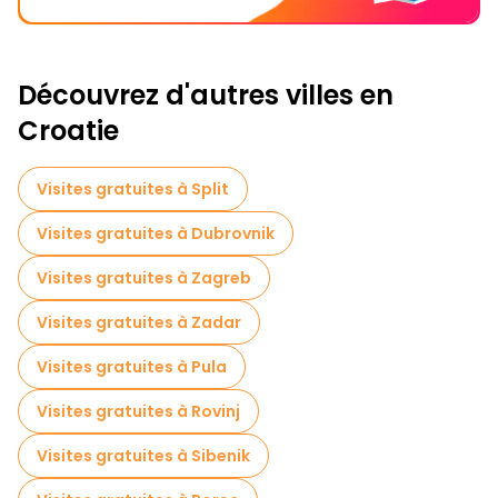
Découvrez d'autres villes en
Croatie
Visites gratuites à Split
Visites gratuites à Dubrovnik
Visites gratuites à Zagreb
Visites gratuites à Zadar
Visites gratuites à Pula
Visites gratuites à Rovinj
Visites gratuites à Sibenik