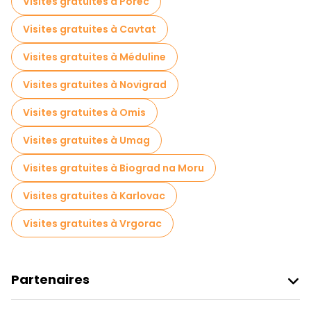
Visites gratuites à Porec
Visites gratuites à Cavtat
Visites gratuites à Méduline
Visites gratuites à Novigrad
Visites gratuites à Omis
Visites gratuites à Umag
Visites gratuites à Biograd na Moru
Visites gratuites à Karlovac
Visites gratuites à Vrgorac
Partenaires
Rejoindre Freetour