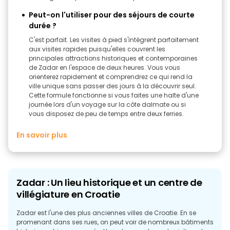
Peut-on l'utiliser pour des séjours de courte
durée ?
C'est parfait. Les visites à pied s'intègrent parfaitement
aux visites rapides puisqu'elles couvrent les
principales attractions historiques et contemporaines
de Zadar en l'espace de deux heures. Vous vous
orienterez rapidement et comprendrez ce qui rend la
ville unique sans passer des jours à la découvrir seul.
Cette formule fonctionne si vous faites une halte d'une
journée lors d'un voyage sur la côte dalmate ou si
vous disposez de peu de temps entre deux ferries.
En savoir plus
Zadar : Un lieu historique et un centre de
villégiature en Croatie
Zadar est l'une des plus anciennes villes de Croatie. En se
promenant dans ses rues, on peut voir de nombreux bâtiments