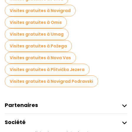
Visites gratuites à Novigrad
Visites gratuites à Omis
Visites gratuites à Umag
Visites gratuites à Požega
Visites gratuites à Nova Vas
Visites gratuites à Plitvička Jezera
Visites gratuites à Novigrad Podravski
Partenaires
Rejoindre Freetour
Société
Connexion Du Fournisseur