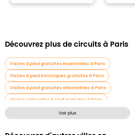
Découvrez plus de circuits à Paris
Visites à pied gratuites essentielles à Paris
Visites à pied historiques gratuites à Paris
Visites à pied gratuites alternatives à Paris
Visites culturelles à pied gratuites à Paris
Visites à pied sans art à Paris
Voir plus
Visites à pied gratuites pour les familles à Paris