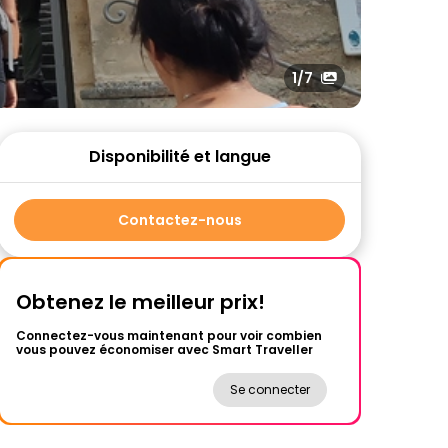
1
/7
Disponibilité et langue
Contactez-nous
Obtenez le meilleur prix!
Connectez-vous maintenant pour voir combien
vous pouvez économiser avec Smart Traveller
Se connecter