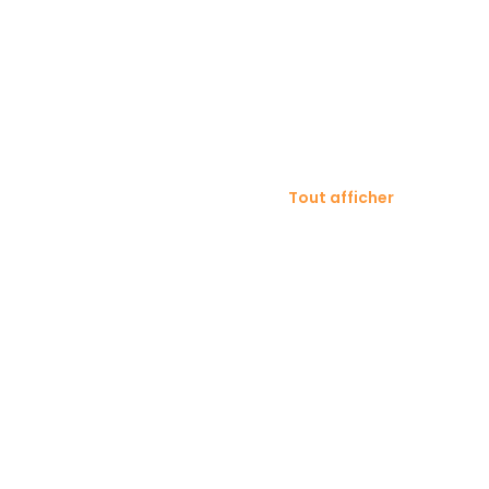
Tout afficher