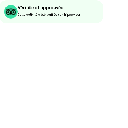
Vérifiée et approuvée
Cette activité a été vérifiée sur Tripadvisor