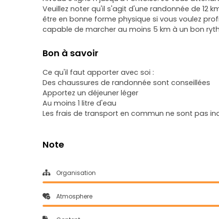
Veuillez noter qu'il s'agit d'une randonnée de 12 
être en bonne forme physique si vous voulez profi
capable de marcher au moins 5 km à un bon ryth
Bon à savoir
Ce qu'il faut apporter avec soi :
Des chaussures de randonnée sont conseillées
Apportez un déjeuner léger
Au moins 1 litre d'eau
Les frais de transport en commun ne sont pas inc
Note
Organisation
Atmosphere