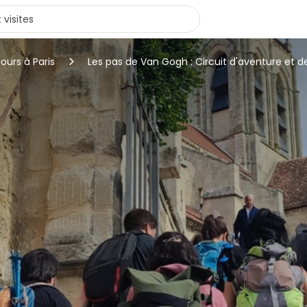
tours à Paris
Les pas de Van Gogh : Circuit d'aventure et 