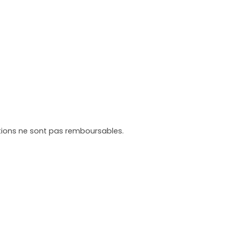
tations ne sont pas remboursables.