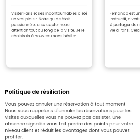
Visiter Paris et ses incontournables a été
Fernando est un
un vrai plaisir. Notre guide était
instructif, diver
passionné et a su capter notre
à partager de n
attention tout au long de la visite. Je le
vie à Paris. Cela
choisirais à nouveau sans hésiter.
Politique de résiliation
Vous pouvez annuler une réservation à tout moment.
Nous vous rappelons d'annuler les réservations pour les
visites auxquelles vous ne pouvez pas assister. Une
absence signalée vous fait perdre des points pour votre
niveau client et réduit les avantages dont vous pouvez
profiter.