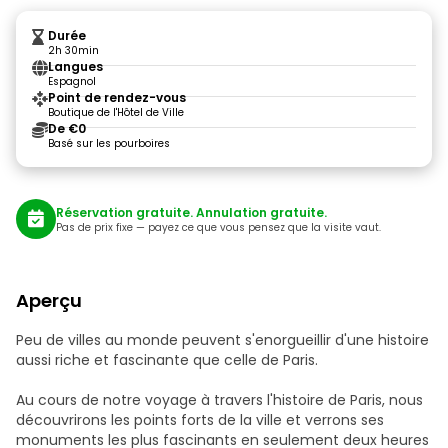
Durée
2h 30min
Langues
Espagnol
Point de rendez-vous
Boutique de l'Hôtel de Ville
De €0
Basé sur les pourboires
Réservation gratuite. Annulation gratuite.
Pas de prix fixe — payez ce que vous pensez que la visite vaut.
Aperçu
Peu de villes au monde peuvent s'enorgueillir d'une histoire
aussi riche et fascinante que celle de Paris.
Au cours de notre voyage à travers l'histoire de Paris, nous
découvrirons les points forts de la ville et verrons ses
monuments les plus fascinants en seulement deux heures