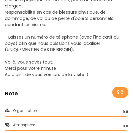
d'argent
responsabilité en cas de blessure physique, de
dommage, de vol ou de perte d'objets personnels
pendant les visites.
- Laissez un numéro de téléphone (avec l'indicatif du
pays) afin que nous puissions vous localiser
(UNIQUEMENT EN CAS DE BESOIN).
Voilà, vous savez tout.
Merci pour votre minute
Au plaisir de vous voir lors de la visite :)
9.6
Note
Organisation
9.8
Atmosphere
9.8