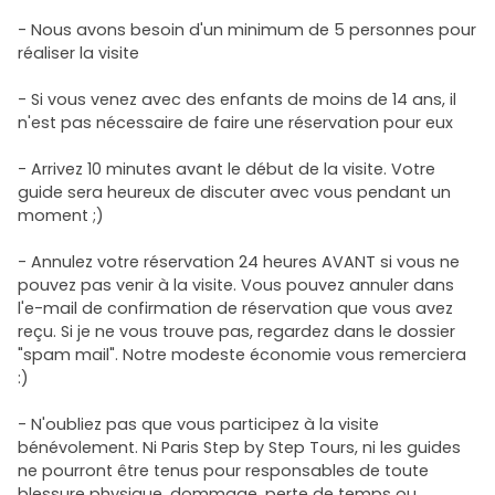
- Nous avons besoin d'un minimum de 5 personnes pour
réaliser la visite
- Si vous venez avec des enfants de moins de 14 ans, il
n'est pas nécessaire de faire une réservation pour eux
- Arrivez 10 minutes avant le début de la visite. Votre
guide sera heureux de discuter avec vous pendant un
moment ;)
- Annulez votre réservation 24 heures AVANT si vous ne
pouvez pas venir à la visite. Vous pouvez annuler dans
l'e-mail de confirmation de réservation que vous avez
reçu. Si je ne vous trouve pas, regardez dans le dossier
"spam mail". Notre modeste économie vous remerciera
:)
- N'oubliez pas que vous participez à la visite
bénévolement. Ni Paris Step by Step Tours, ni les guides
ne pourront être tenus pour responsables de toute
blessure physique, dommage, perte de temps ou