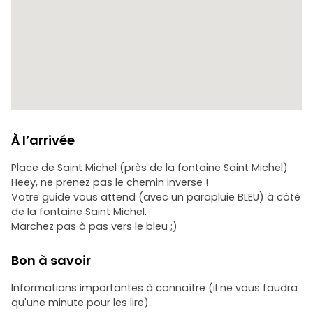
À l’arrivée
Place de Saint Michel (près de la fontaine Saint Michel)
Heey, ne prenez pas le chemin inverse !
Votre guide vous attend (avec un parapluie BLEU) à côté
de la fontaine Saint Michel.
Marchez pas à pas vers le bleu ;)
Bon à savoir
Informations importantes à connaître (il ne vous faudra
qu'une minute pour les lire).