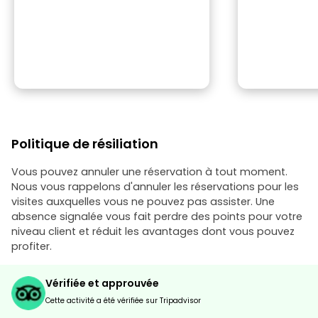
Politique de résiliation
Vous pouvez annuler une réservation à tout moment.
Nous vous rappelons d'annuler les réservations pour les
visites auxquelles vous ne pouvez pas assister. Une
absence signalée vous fait perdre des points pour votre
niveau client et réduit les avantages dont vous pouvez
profiter.
Vérifiée et approuvée
Cette activité a été vérifiée sur Tripadvisor