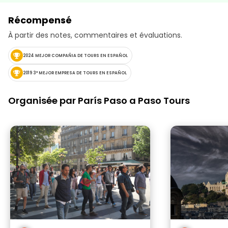
Récompensé
À partir des notes, commentaires et évaluations.
2024 MEJOR COMPAÑIA DE TOURS EN ESPAÑOL
2019 3ª MEJOR EMPRESA DE TOURS EN ESPAÑOL
Organisée par París Paso a Paso Tours