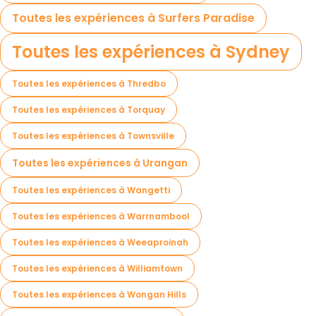
Toutes les expériences à Surfers Paradise
Toutes les expériences à Sydney
Toutes les expériences à Thredbo
Toutes les expériences à Torquay
Toutes les expériences à Townsville
Toutes les expériences à Urangan
Toutes les expériences à Wangetti
Toutes les expériences à Warrnambool
Toutes les expériences à Weeaproinah
Toutes les expériences à Williamtown
Toutes les expériences à Wongan Hills