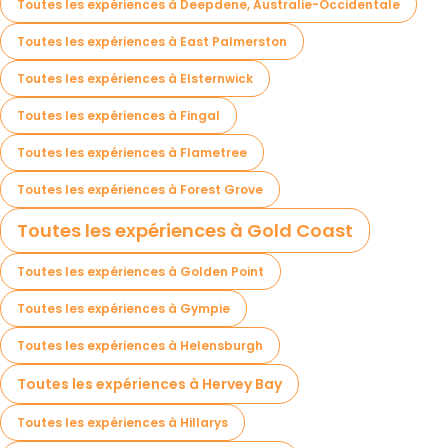
Toutes les expériences à Deepdene, Australie-Occidentale
Toutes les expériences à East Palmerston
Toutes les expériences à Elsternwick
Toutes les expériences à Fingal
Toutes les expériences à Flametree
Toutes les expériences à Forest Grove
Toutes les expériences à Gold Coast
Toutes les expériences à Golden Point
Toutes les expériences à Gympie
Toutes les expériences à Helensburgh
Toutes les expériences à Hervey Bay
Toutes les expériences à Hillarys