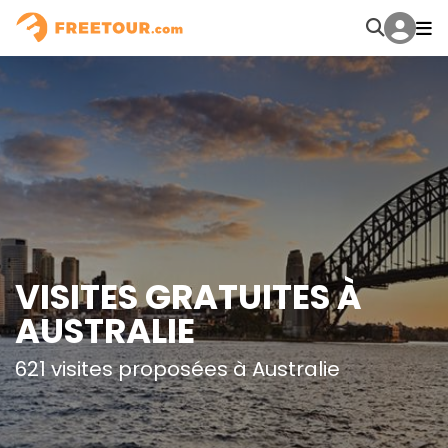
VISITES GRATUITES À
AUSTRALIE
621 visites proposées à Australie