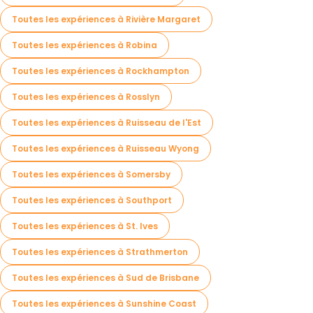
Toutes les expériences à Rivière Margaret
Toutes les expériences à Robina
Toutes les expériences à Rockhampton
Toutes les expériences à Rosslyn
Toutes les expériences à Ruisseau de l'Est
Toutes les expériences à Ruisseau Wyong
Toutes les expériences à Somersby
Toutes les expériences à Southport
Toutes les expériences à St. Ives
Toutes les expériences à Strathmerton
Toutes les expériences à Sud de Brisbane
Toutes les expériences à Sunshine Coast