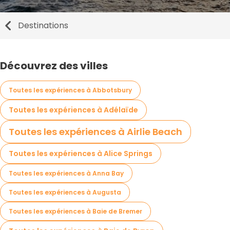
Destinations
Découvrez des villes
Toutes les expériences à Abbotsbury
Toutes les expériences à Adélaïde
Toutes les expériences à Airlie Beach
Toutes les expériences à Alice Springs
Toutes les expériences à Anna Bay
Toutes les expériences à Augusta
Toutes les expériences à Baie de Bremer