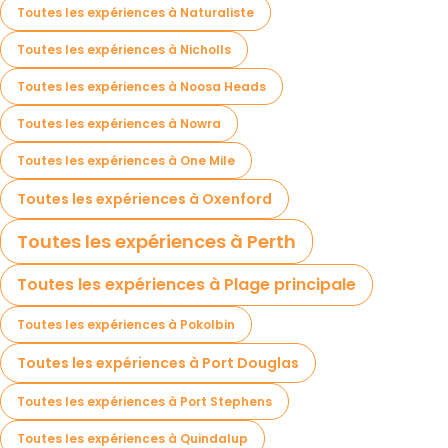
Toutes les expériences à Naturaliste
Toutes les expériences à Nicholls
Toutes les expériences à Noosa Heads
Toutes les expériences à Nowra
Toutes les expériences à One Mile
Toutes les expériences à Oxenford
Toutes les expériences à Perth
Toutes les expériences à Plage principale
Toutes les expériences à Pokolbin
Toutes les expériences à Port Douglas
Toutes les expériences à Port Stephens
Toutes les expériences à Quindalup