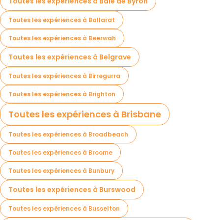
Toutes les expériences à Baie de Byron
Toutes les expériences à Ballarat
Toutes les expériences à Beerwah
Toutes les expériences à Belgrave
Toutes les expériences à Birregurra
Toutes les expériences à Brighton
Toutes les expériences à Brisbane
Toutes les expériences à Broadbeach
Toutes les expériences à Broome
Toutes les expériences à Bunbury
Toutes les expériences à Burswood
Toutes les expériences à Busselton