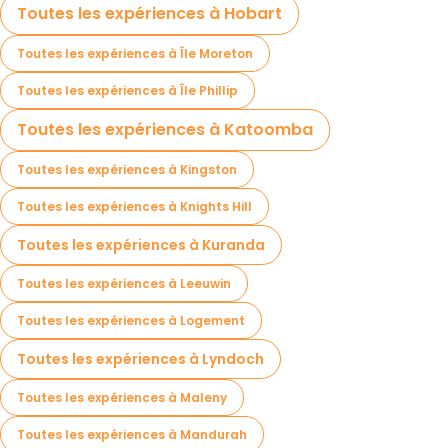
Toutes les expériences à Hobart
Toutes les expériences à Île Moreton
Toutes les expériences à Île Phillip
Toutes les expériences à Katoomba
Toutes les expériences à Kingston
Toutes les expériences à Knights Hill
Toutes les expériences à Kuranda
Toutes les expériences à Leeuwin
Toutes les expériences à Logement
Toutes les expériences à Lyndoch
Toutes les expériences à Maleny
Toutes les expériences à Mandurah