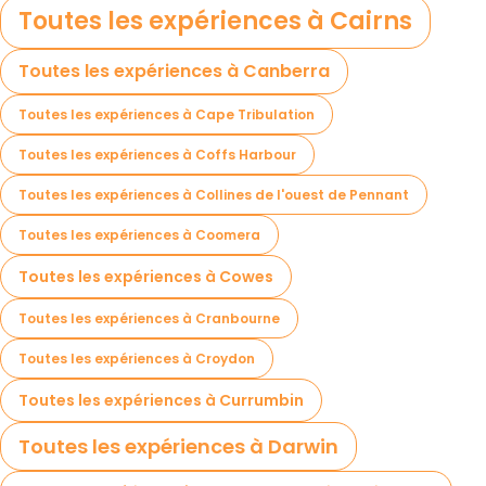
Toutes les expériences à Cairns
Toutes les expériences à Canberra
Toutes les expériences à Cape Tribulation
Toutes les expériences à Coffs Harbour
Toutes les expériences à Collines de l'ouest de Pennant
Toutes les expériences à Coomera
Toutes les expériences à Cowes
Toutes les expériences à Cranbourne
Toutes les expériences à Croydon
Toutes les expériences à Currumbin
Toutes les expériences à Darwin