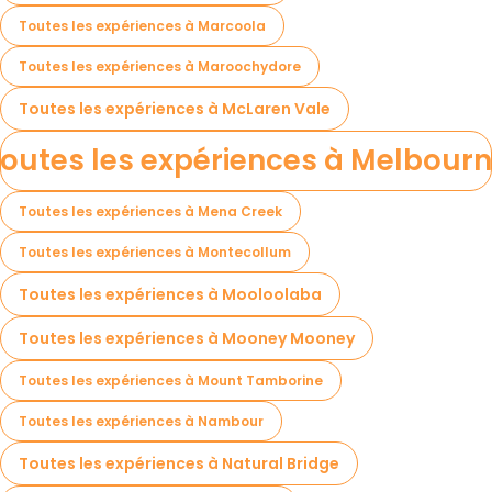
Toutes les expériences à Marcoola
Toutes les expériences à Maroochydore
Toutes les expériences à McLaren Vale
outes les expériences à Melbour
Toutes les expériences à Mena Creek
Toutes les expériences à Montecollum
Toutes les expériences à Mooloolaba
Toutes les expériences à Mooney Mooney
Toutes les expériences à Mount Tamborine
Toutes les expériences à Nambour
Toutes les expériences à Natural Bridge