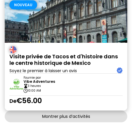
NOUVEAU
Visite privée de Tacos et d'histoire dans
le centre historique de Mexico
Soyez le premier à laisser un avis
Fournie par
Vibe Adventures
3 heures
10:00 AM
€56.00
De
Montrer plus d’activités