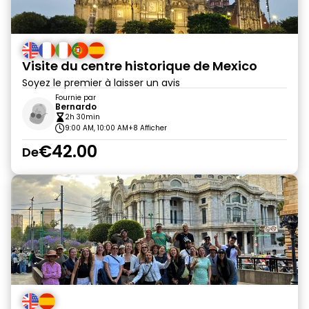
Visite du centre historique de Mexico
Soyez le premier à laisser un avis
Fournie par
Bernardo
2h 30min
9:00 AM, 10:00 AM
+8 Afficher
€42.00
De