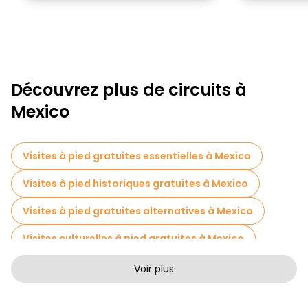
Découvrez plus de circuits à
Mexico
Visites à pied gratuites essentielles à Mexico
Visites à pied historiques gratuites à Mexico
Visites à pied gratuites alternatives à Mexico
Visites culturelles à pied gratuites à Mexico
Visites à pied sans art à Mexico
Voir plus
Visites à pied gratuites pour les familles à Mexico