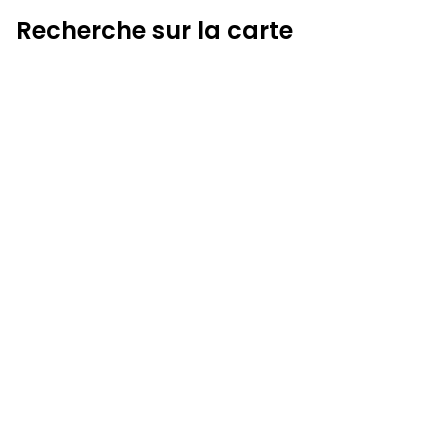
Recherche sur la carte