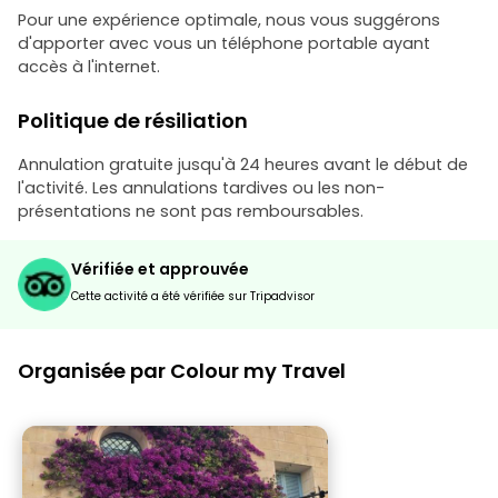
Pour une expérience optimale, nous vous suggérons
d'apporter avec vous un téléphone portable ayant
accès à l'internet.
Politique de résiliation
Annulation gratuite jusqu'à 24 heures avant le début de
l'activité. Les annulations tardives ou les non-
présentations ne sont pas remboursables.
Vérifiée et approuvée
Cette activité a été vérifiée sur Tripadvisor
Organisée par Colour my Travel