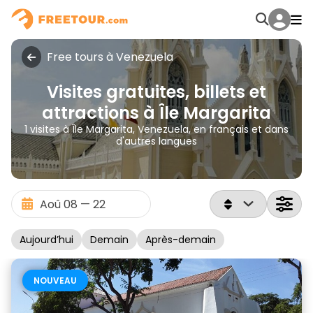
Free tours à Venezuela
Visites gratuites, billets et
attractions à Île Margarita
1 visites à Île Margarita, Venezuela, en français et dans
d'autres langues
Aujourd’hui
Demain
Après-demain
NOUVEAU