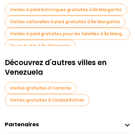
Visites à pied historiques gratuites à Île Margarita
Visites culturelles à pied gratuites à Île Margarita
Visites à pied gratuites pour les familles à Île Margarita
Tours à vélo à Île Margarita
Découvrez d'autres villes en
Venezuela
Visites gratuites à Caracas
Visites gratuites à Ciudad Bolivar
Partenaires