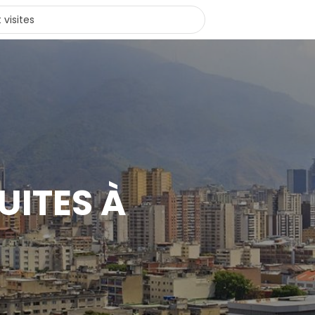
UITES À