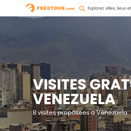
VISITES GRAT
VENEZUELA
8 visites proposées à Venezuela