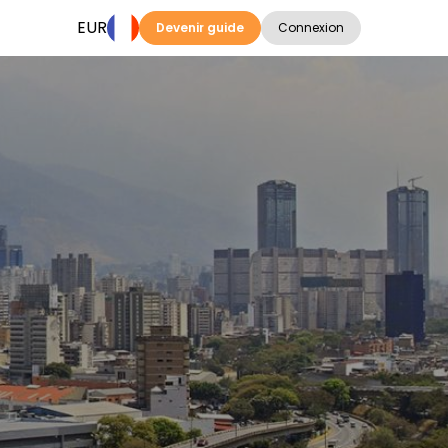
EUR
Devenir guide
Connexion