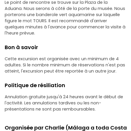
Le point de rencontre se trouve sur la Plaza de la
Aduana. Nous serons à côté de la porte du musée. Nous
porterons une banderole vert aquamarine sur laquelle
figure le mot TOURS. Il est recommandé d'arriver
quelques minutes à l'avance pour commencer la visite à
l'heure prévue.
Bon à savoir
Cette excursion est organisée avec un minimum de 4
adultes. Si le nombre minimum de réservations n'est pas
atteint, l'excursion peut être reportée à un autre jour.
Politique de résiliation
Annulation gratuite jusqu'à 24 heures avant le début de
l'activité. Les annulations tardives ou les non-
présentations ne sont pas remboursables.
Organisée par Charlie (Málaga a toda Costa