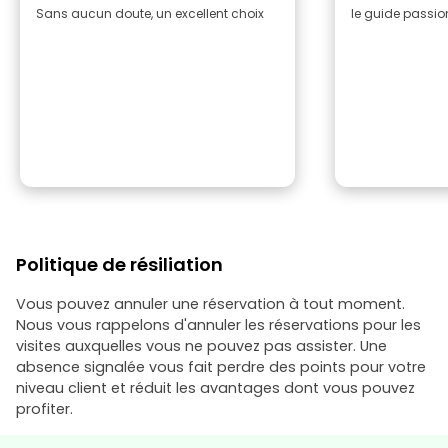
Sans aucun doute, un excellent choix
le guide passi
Politique de résiliation
Vous pouvez annuler une réservation à tout moment.
Nous vous rappelons d'annuler les réservations pour les
visites auxquelles vous ne pouvez pas assister. Une
absence signalée vous fait perdre des points pour votre
niveau client et réduit les avantages dont vous pouvez
profiter.