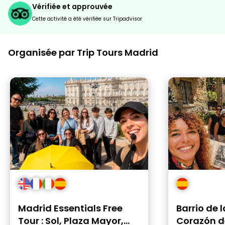
Vérifiée et approuvée
Cette activité a été vérifiée sur Tripadvisor
Organisée par Trip Tours Madrid
Madrid Essentials Free
Barrio de l
Tour : Sol, Plaza Mayor,
Corazón d