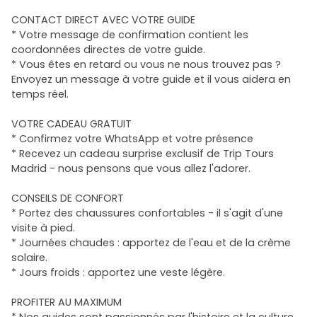
CONTACT DIRECT AVEC VOTRE GUIDE
* Votre message de confirmation contient les
coordonnées directes de votre guide.
* Vous êtes en retard ou vous ne nous trouvez pas ?
Envoyez un message à votre guide et il vous aidera en
temps réel.
VOTRE CADEAU GRATUIT
* Confirmez votre WhatsApp et votre présence
* Recevez un cadeau surprise exclusif de Trip Tours
Madrid - nous pensons que vous allez l'adorer.
CONSEILS DE CONFORT
* Portez des chaussures confortables - il s'agit d'une
visite à pied.
* Journées chaudes : apportez de l'eau et de la crème
solaire.
* Jours froids : apportez une veste légère.
PROFITER AU MAXIMUM