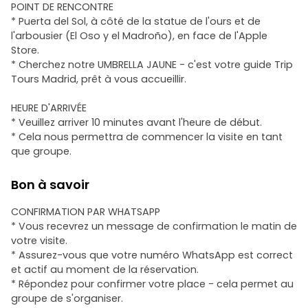
POINT DE RENCONTRE
* Puerta del Sol, à côté de la statue de l'ours et de
l'arbousier (El Oso y el Madroño), en face de l'Apple
Store.
* Cherchez notre UMBRELLA JAUNE - c'est votre guide Trip
Tours Madrid, prêt à vous accueillir.
HEURE D'ARRIVÉE
* Veuillez arriver 10 minutes avant l'heure de début.
* Cela nous permettra de commencer la visite en tant
que groupe.
Bon à savoir
CONFIRMATION PAR WHATSAPP
* Vous recevrez un message de confirmation le matin de
votre visite.
* Assurez-vous que votre numéro WhatsApp est correct
et actif au moment de la réservation.
* Répondez pour confirmer votre place - cela permet au
groupe de s'organiser.