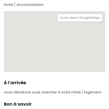
hotel / accomodation
Ouvrir dans Google Maps
À l’arrivée
nous viendrons vous chercher à votre hôtel / logement
Bon à savoir