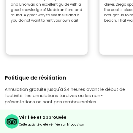
and Lino was an excellent guide with a
driver, Diego s
good knowledge of Madeiran flora and
the pool is clos
fauna. A great way to see the island if
brought us to 
you do not want to rent your own car!
beach. That was
Politique de résiliation
Annulation gratuite jusqu'à 24 heures avant le début de
l'activité. Les annulations tardives ou les non-
présentations ne sont pas remboursables.
Vérifiée et approuvée
Cette activité a été vérifiée sur Tripadvisor