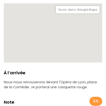
Ouvrir dans Google Maps
À l’arrivée
Nous nous retrouverons devant l'Opéra de Lyon, place
de la Comédie. Je porterai une casquette rouge.
9.8
Note