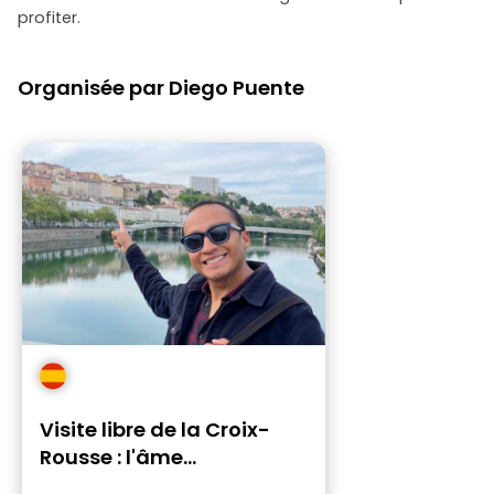
profiter.
Organisée par Diego Puente
Visite libre de la Croix-
Rousse : l'âme
authentique de Lyon