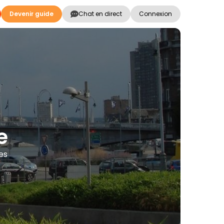
Devenir guide
Chat en direct
Connexion
e
ues