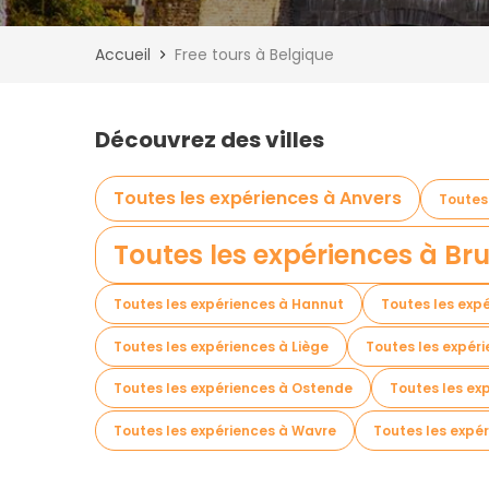
Accueil
Free tours à Belgique
Découvrez des villes
Toutes les expériences à Anvers
Toutes
Toutes les expériences à Bru
Toutes les expériences à Hannut
Toutes les exp
Toutes les expériences à Liège
Toutes les expér
Toutes les expériences à Ostende
Toutes les ex
Toutes les expériences à Wavre
Toutes les expé