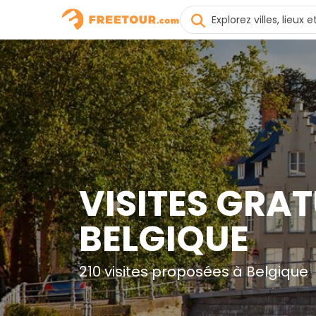
VISITES GRAT
BELGIQUE
210 visites proposées à Belgique