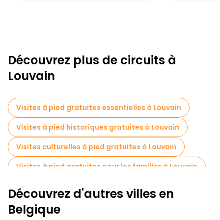
Découvrez plus de circuits à
Louvain
Visites à pied gratuites essentielles à Louvain
Visites à pied historiques gratuites à Louvain
Visites culturelles à pied gratuites à Louvain
Visites à pied gratuites pour les familles à Louvain
Visites autoguidées en Louvain
Découvrez d'autres villes en
Visites de marchés en Louvain
Belgique