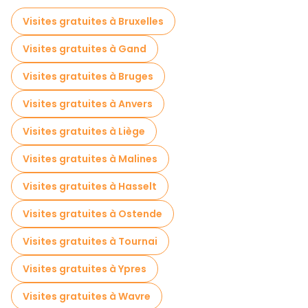
Visites gratuites à proximité Grote Markt
Visites gratuites à Bruxelles
Visites gratuites à proximité Leuven Oude Markt
Visites gratuites à Gand
Visites gratuites à proximité Groot Begijnhof Leuven
Visites gratuites à Bruges
Visites gratuites à Anvers
Visites gratuites à Liège
Visites gratuites à Malines
Visites gratuites à Hasselt
Visites gratuites à Ostende
Visites gratuites à Tournai
Visites gratuites à Ypres
Visites gratuites à Wavre