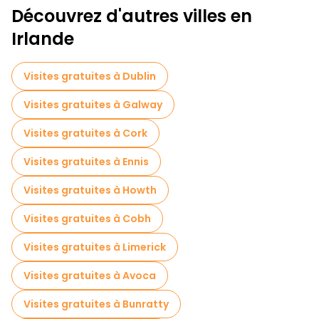
Découvrez d'autres villes en
Irlande
Visites gratuites à Dublin
Visites gratuites à Galway
Visites gratuites à Cork
Visites gratuites à Ennis
Visites gratuites à Howth
Visites gratuites à Cobh
Visites gratuites à Limerick
Visites gratuites à Avoca
Visites gratuites à Bunratty