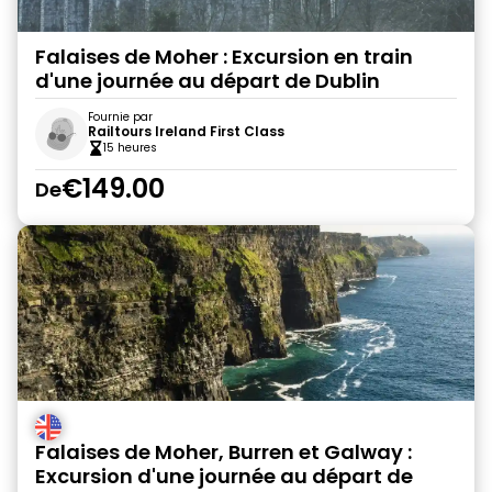
Falaises de Moher : Excursion en train
d'une journée au départ de Dublin
Fournie par
Railtours Ireland First Class
15 heures
€149.00
De
Falaises de Moher, Burren et Galway :
Excursion d'une journée au départ de