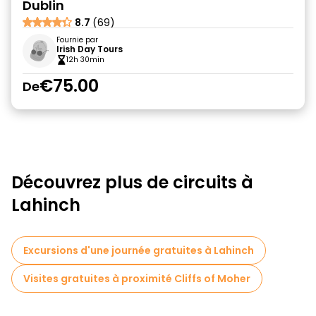
Dublin
8.7
(69)
Fournie par
Irish Day Tours
12h 30min
€75.00
De
Découvrez plus de circuits à
Lahinch
Excursions d'une journée gratuites à Lahinch
Visites gratuites à proximité Cliffs of Moher