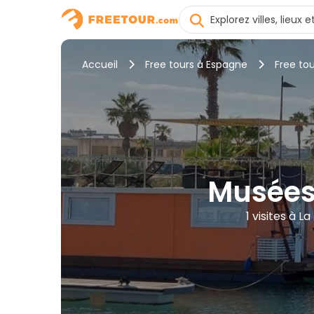
Accueil
Free tours à Espagne
Free to
Musées 
1 visites à 