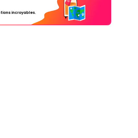
tions incroyables.