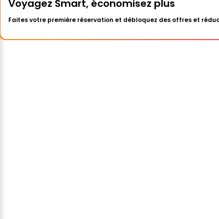
Voyagez Smart, économisez plus
Faites votre première réservation et débloquez des offres et réduc