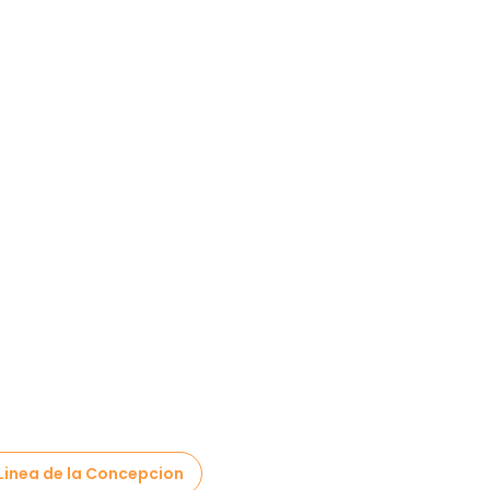
a Linea de la Concepcion