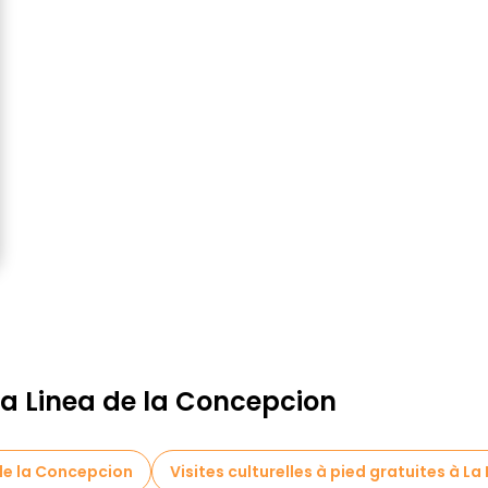
La Linea de la Concepcion
 de la Concepcion
Visites culturelles à pied gratuites à L