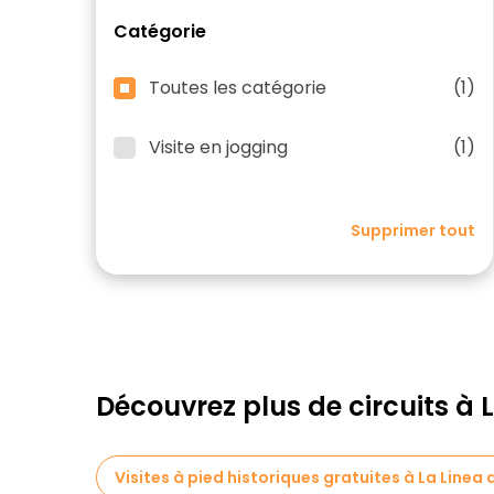
Catégorie
Toutes les catégorie
(1)
Visite en jogging
(1)
Supprimer tout
Découvrez plus de circuits à 
Visites à pied historiques gratuites à La Linea