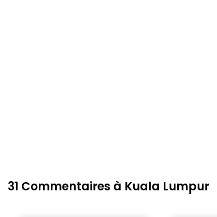
31 Commentaires à Kuala Lumpur