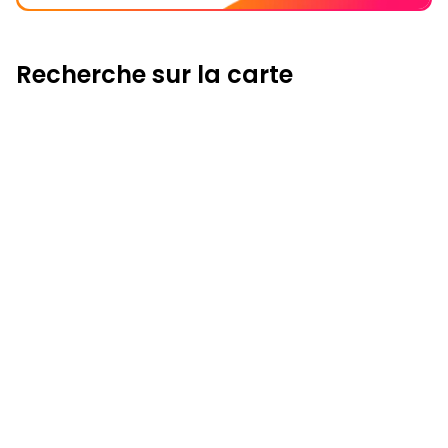
Recherche sur la carte