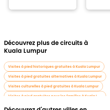
Découvrez plus de circuits à
Kuala Lumpur
Visites à pied historiques gratuites à Kuala Lumpur
Visites à pied gratuites alternatives à Kuala Lumpur
Visites culturelles à pied gratuites à Kuala Lumpur
Visites à pied gratuites pour les familles à Kuala Lumpur
Musées en Kuala Lumpur
Découvrez d'autres villes en