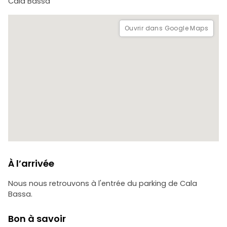
Cala Bassa
Ouvrir dans Google Maps
À l’arrivée
Nous nous retrouvons à l'entrée du parking de Cala
Bassa.
Bon à savoir