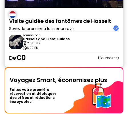
Visite guidée des fantômes de Hasselt
Soyez le premier à laisser un avis
Fournie par
Hasselt and Gent Guides
2 heures
6:00 PM
€0
De
Pourboires
Voyagez Smart, économisez plus
Faites votre première
réservation et débloquez
des offres et réductions
incroyables.