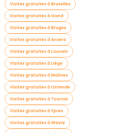
Visites gratuites à Bruxelles
Visites gratuites à Gand
Visites gratuites à Bruges
Visites gratuites à Anvers
Visites gratuites à Louvain
Visites gratuites à Liège
Visites gratuites à Malines
Visites gratuites à Ostende
Visites gratuites à Tournai
Visites gratuites à Ypres
Visites gratuites à Wavre