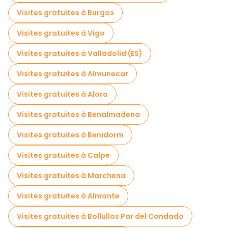
Visites gratuites à Burgos
Visites gratuites à Vigo
Visites gratuites à Valladolid (ES)
Visites gratuites à Almunecar
Visites gratuites à Alora
Visites gratuites à Benalmadena
Visites gratuites à Benidorm
Visites gratuites à Calpe
Visites gratuites à Marchena
Visites gratuites à Almonte
Visites gratuites à Bollullos Par del Condado