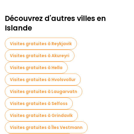
Découvrez d'autres villes en
Islande
Visites gratuites à Reykjavik
Visites gratuites à Akureyri
Visites gratuites à Hella
Visites gratuites à Hvolsvollur
Visites gratuites à Laugarvatn
Visites gratuites à Selfoss
Visites gratuites à Grindavík
Visites gratuites à Îles Vestmann