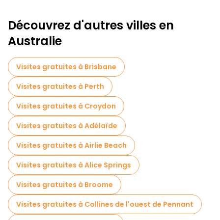
Découvrez d'autres villes en
Australie
Visites gratuites à Brisbane
Visites gratuites à Perth
Visites gratuites à Croydon
Visites gratuites à Adélaïde
Visites gratuites à Airlie Beach
Visites gratuites à Alice Springs
Visites gratuites à Broome
Visites gratuites à Collines de l'ouest de Pennant